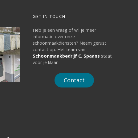
GET IN TOUCH
Heb je een vraag of wil je meer
informatie over onze
schoonmaakdiensten? Neem gerust
contact op. Het team van
Schoonmaakbedrijf C. Spaans
staat
voor je klaar.
Contact