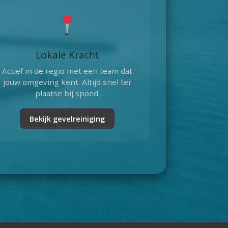
Lokale Kracht
Actief in de regio met een team dat
jouw omgeving kent. Altijd snel ter
plaatse bij spoed.
Bekijk gevelreiniging